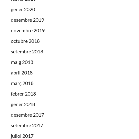
gener 2020
desembre 2019
novembre 2019
octubre 2018
setembre 2018
maig 2018
abril 2018
març 2018
febrer 2018
gener 2018
desembre 2017
setembre 2017
juliol 2017