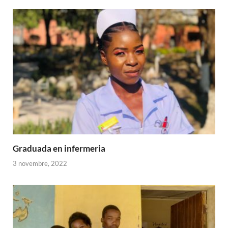
Graduada en infermeria
3 novembre, 2022