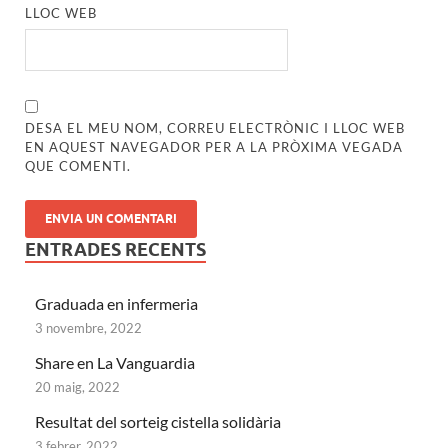
LLOC WEB
DESA EL MEU NOM, CORREU ELECTRÒNIC I LLOC WEB
EN AQUEST NAVEGADOR PER A LA PRÒXIMA VEGADA
QUE COMENTI.
ENTRADES RECENTS
Graduada en infermeria
3 novembre, 2022
Share en La Vanguardia
20 maig, 2022
Resultat del sorteig cistella solidària
3 febrer, 2022