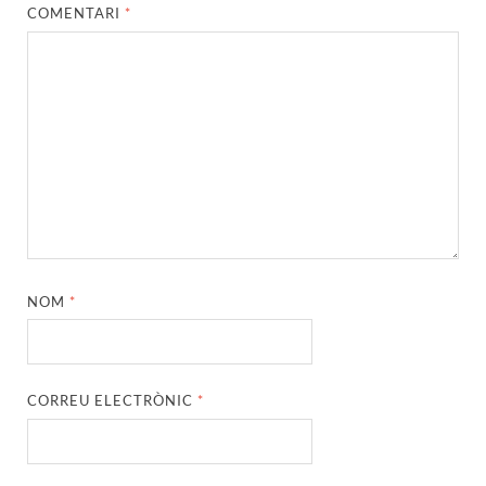
COMENTARI
*
NOM
*
CORREU ELECTRÒNIC
*