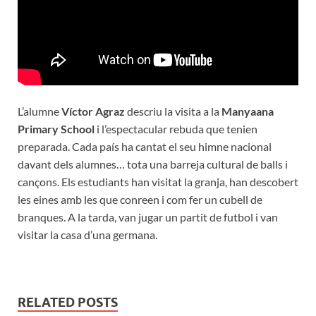
L’alumne
Víctor Agraz
descriu la visita a la
Manyaana
Primary School
i l’espectacular rebuda que tenien
preparada. Cada país ha cantat el seu himne nacional
davant dels alumnes… tota una barreja cultural de balls i
cançons. Els estudiants han visitat la granja, han descobert
les eines amb les que conreen i com fer un cubell de
branques. A la tarda, van jugar un partit de futbol i van
visitar la casa d’una germana.
RELATED POSTS