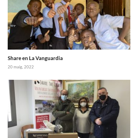
Share en La Vanguardia
20 maig, 2022